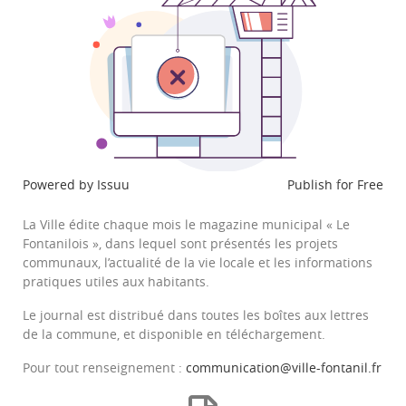
Powered by
Issuu
Publish for Free
La Ville édite chaque mois le magazine municipal « Le
Fontanilois », dans lequel sont présentés les projets
communaux, l’actualité de la vie locale et les informations
pratiques utiles aux habitants.
Le journal est distribué dans toutes les boîtes aux lettres
de la commune, et disponible en téléchargement.
Pour tout renseignement :
communication@ville-fontanil.fr