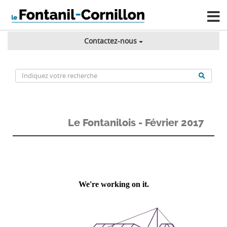
Contactez-nous
Le Fontanilois - Février 2017