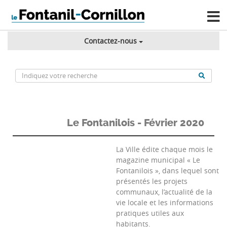
Contactez-nous
Le Fontanilois - Février 2020
La Ville édite chaque mois le
magazine municipal « Le
Fontanilois », dans lequel sont
présentés les projets
communaux, l’actualité de la
vie locale et les informations
pratiques utiles aux
habitants.