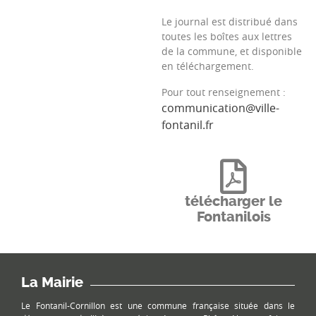
Le journal est distribué dans
toutes les boîtes aux lettres
de la commune, et disponible
en téléchargement.
Pour tout renseignement :
communication@ville-
fontanil.fr
télécharger le
Fontanilois
La Mairie
Le Fontanil-Cornillon est une commune française située dans le