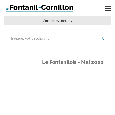
Contactez-nous
Le Fontanilois - Mai 2020