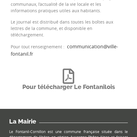
communaux, l’actualité de la vie locale et les
informations pratiques utiles aux habitants.
Le journal est distribué dans toutes les boîtes aux
lettres de la commune, et disponible en
téléchargement.
communication@ville-
Pour tout renseignement :
fontanil.fr
Pour télécharger Le Fontanilois
La Mairie
Le Fontanil-Cornillon est une commune française située dans le