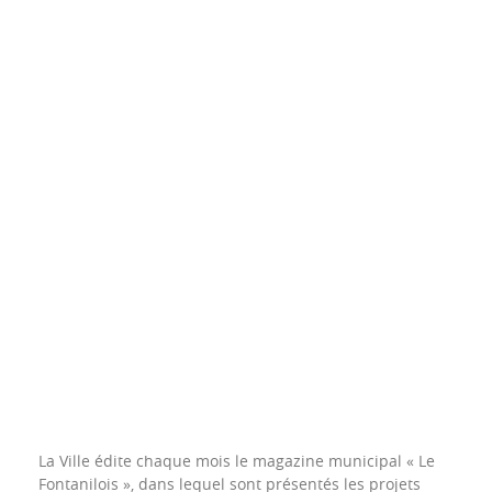
La Ville édite chaque mois le magazine municipal « Le
Fontanilois », dans lequel sont présentés les projets