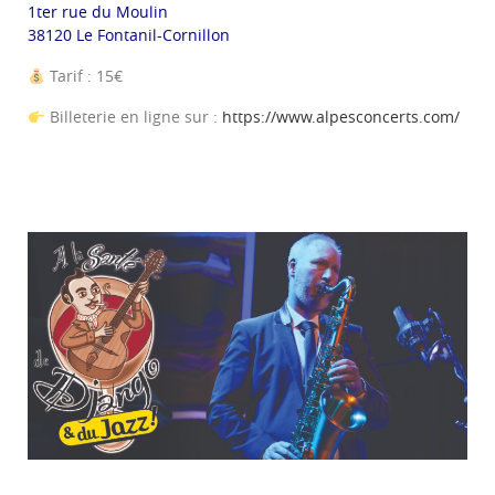
1ter rue du Moulin
38120 Le Fontanil-Cornillon
Tarif : 15€
Billeterie en ligne sur :
https://www.alpesconcerts.com/