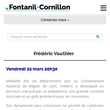
Contactez-nous
Frédéric Vauthier
Vendredi 22 mars 20h30
Médaillé d’or du département Jazz au Conservatoire
National de Région de Lyon, Frédéric a développé un
parcours marqué par sa polyvalence, une grande curiosité
musicale et un goût prononcé pour les rencontres.
Son dynamisme sans concession lui permet de collaborer