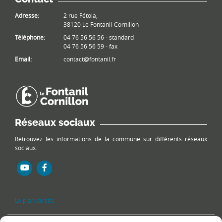
Adresse:
2 rue Fétola,
38120 Le Fontanil-Cornillon
Téléphone:
04 76 56 56 56 - standard
04 76 56 56 59 - fax
Email:
contact@fontanil.fr
Réseaux sociaux
Retrouvez les informations de la commune sur différents réseaux
sociaux.
Le plan du site