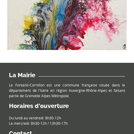
La Mairie
Le Fontanil-Cornillon est une commune française située dans le
département de l'Isère en région Auvergne-Rhône-Alpes et faisant
partie de Grenoble Alpes Métropole.
Horaires d’ouverture
Du lundi au vendredi: 8h30-12h
Le mercredi: 8h30-12h / 13h30-17h
Contact