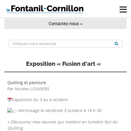
Contactez-nous
Exposition « Fusion d’art «
Quilling et peinture
Par Nicoles LOUVIERS
Exposition du 3 au 6 octobre
Vernissage le vendredi 3 octobre à 18 h 30
« Découvrez mes œuvres qui mettent en lumière l’art du
Quilling.