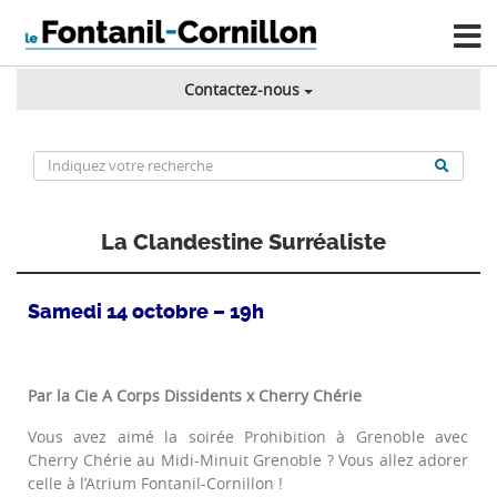
Contactez-nous
La Clandestine Surréaliste
Samedi 14 octobre – 19h
Par la Cie A Corps Dissidents x Cherry Chérie
Vous avez aimé la soirée Prohibition à Grenoble avec
Cherry Chérie au Midi-Minuit Grenoble ? Vous allez adorer
celle à l’Atrium Fontanil-Cornillon !