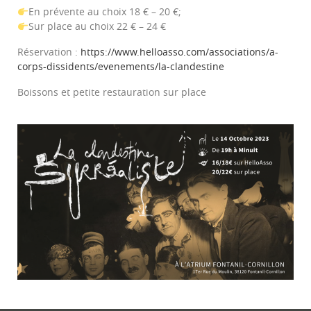
En prévente au choix 18 € – 20 €;
Sur place au choix 22 € – 24 €
Réservation :
https://www.helloasso.com/associations/a-
corps-dissidents/evenements/la-clandestine
Boissons et petite restauration sur place