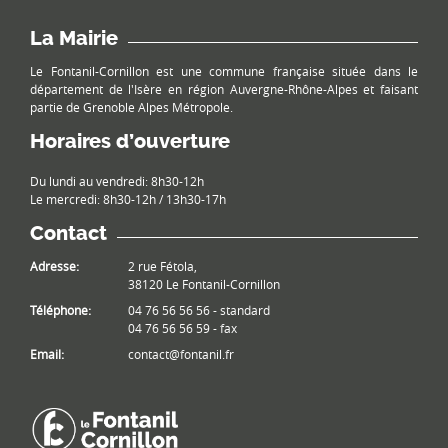
La Mairie
Le Fontanil-Cornillon est une commune française située dans le
département de l'Isère en région Auvergne-Rhône-Alpes et faisant
partie de Grenoble Alpes Métropole.
Horaires d’ouverture
Du lundi au vendredi: 8h30-12h
Le mercredi: 8h30-12h / 13h30-17h
Contact
Adresse:
2 rue Fétola,
38120 Le Fontanil-Cornillon
Téléphone:
04 76 56 56 56 - standard
04 76 56 56 59 - fax
Email:
contact@fontanil.fr