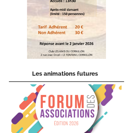
Les animations futures