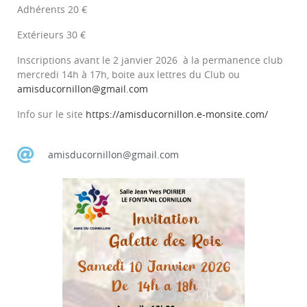
Adhérents 20 €
Extérieurs 30 €
Inscriptions avant le 2 janvier 2026 à la permanence club
mercredi 14h à 17h, boite aux lettres du Club ou
amisducornillon@gmail.com
Info sur le site
https://amisducornillon.e-monsite.com/
amisducornillon@gmail.com