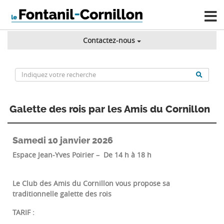
Contactez-nous
Galette des rois par les Amis du Cornillon
Samedi 10 janvier 2026
Espace Jean-Yves Poirier – De 14 h à 18 h
Le Club des Amis du Cornillon vous propose sa
traditionnelle galette des rois
TARIF :