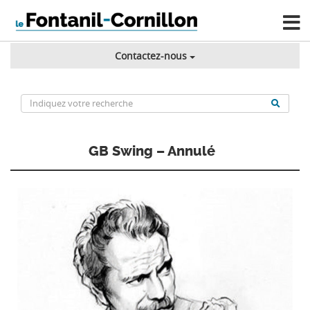
Contactez-nous
GB Swing – Annulé