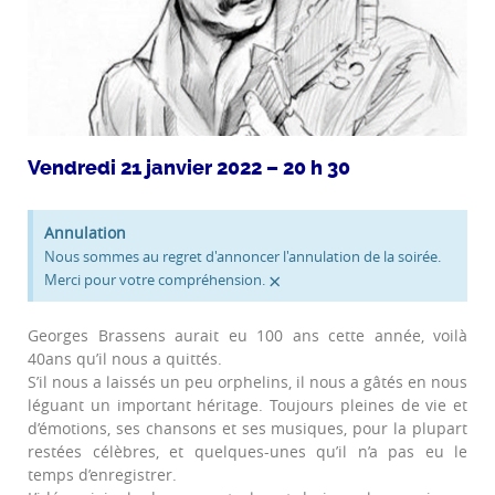
Vendredi 21 janvier 2022 – 20 h 30
Annulation
Nous sommes au regret d'annoncer l'annulation de la soirée.
×
Merci pour votre compréhension.
Georges Brassens aurait eu 100 ans cette année, voilà
40ans qu’il nous a quittés.
S’il nous a laissés un peu orphelins, il nous a gâtés en nous
léguant un important héritage. Toujours pleines de vie et
d’émotions, ses chansons et ses musiques, pour la plupart
restées célèbres, et quelques-unes qu’il n’a pas eu le
temps d’enregistrer.