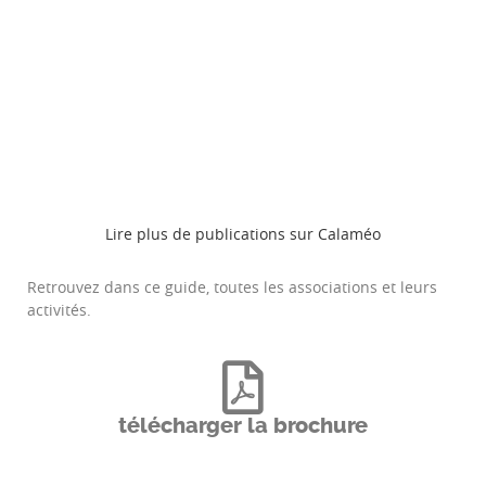
Lire plus de publications sur Calaméo
Retrouvez dans ce guide, toutes les associations et leurs
activités.
télécharger la brochure