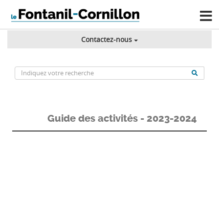
Contactez-nous
Guide des activités - 2023-2024