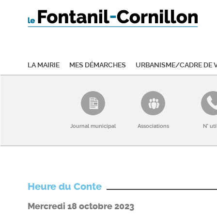
La mairie
Mes démarches
Urbanisme/Cadre de v
Journal municipal
Associations
N° uti
Heure du Conte
Mercredi 18 octobre 2023