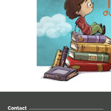
Contact