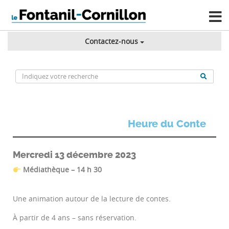
Contactez-nous
Heure du Conte
Mercredi 13 décembre 2023
Médiathèque – 14 h 30
Une animation autour de la lecture de contes.
À partir de 4 ans – sans réservation.