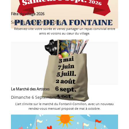
Fête du village 2026
Samedi 5 Septembre 2026
Réservez-vite votre soirée et venez partager un repas convivial entre
amis et voisins au cœur du village.
Le Marché des Artistes
Dimanche 6 Septembre 2026
L’art s’invite sur le marché du Fontanil-Cornillon, avec un nouveau
rendez-vous mensuel proposé de mai à octobre.