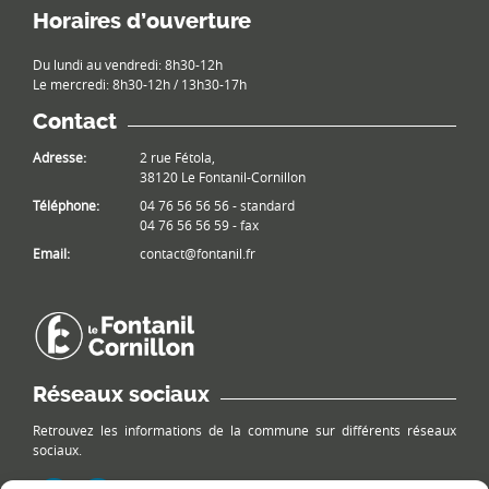
Horaires d’ouverture
Du lundi au vendredi: 8h30-12h
Le mercredi: 8h30-12h / 13h30-17h
Contact
Adresse:
2 rue Fétola,
38120 Le Fontanil-Cornillon
Téléphone:
04 76 56 56 56 - standard
04 76 56 56 59 - fax
Email:
contact@fontanil.fr
Réseaux sociaux
Retrouvez les informations de la commune sur différents réseaux
sociaux.