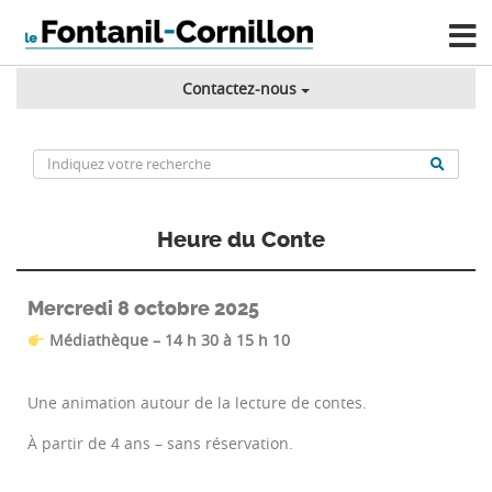
Contactez-nous
Heure du Conte
Mercredi 8 octobre 2025
Médiathèque – 14 h 30 à 15 h 10
Une animation autour de la lecture de contes.
À partir de 4 ans – sans réservation.