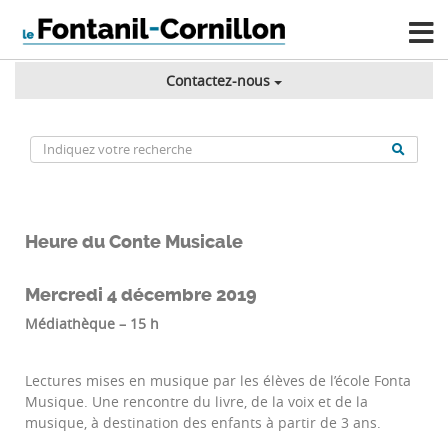
Contactez-nous
Heure du Conte Musicale
Mercredi 4 décembre 2019
Médiathèque – 15 h
Lectures mises en musique par les élèves de l’école Fonta
Musique. Une rencontre du livre, de la voix et de la
musique, à destination des enfants à partir de 3 ans.