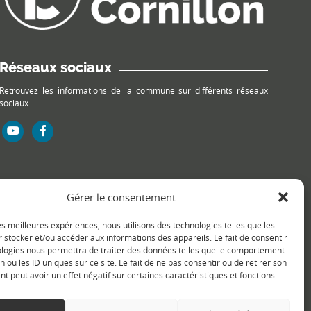
Réseaux sociaux
Retrouvez les informations de la commune sur différents réseaux
sociaux.
Gérer le consentement
les meilleures expériences, nous utilisons des technologies telles que les
 stocker et/ou accéder aux informations des appareils. Le fait de consentir
ologies nous permettra de traiter des données telles que le comportement
n ou les ID uniques sur ce site. Le fait de ne pas consentir ou de retirer son
 peut avoir un effet négatif sur certaines caractéristiques et fonctions.