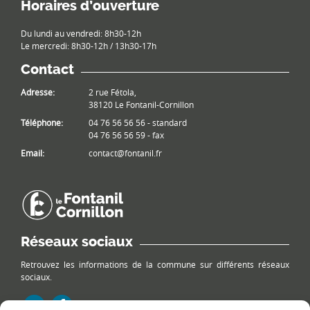
Horaires d’ouverture
Du lundi au vendredi: 8h30-12h
Le mercredi: 8h30-12h / 13h30-17h
Contact
Adresse:
2 rue Fétola,
38120 Le Fontanil-Cornillon
Téléphone:
04 76 56 56 56 - standard
04 76 56 56 59 - fax
Email:
contact@fontanil.fr
Réseaux sociaux
Retrouvez les informations de la commune sur différents réseaux
sociaux.