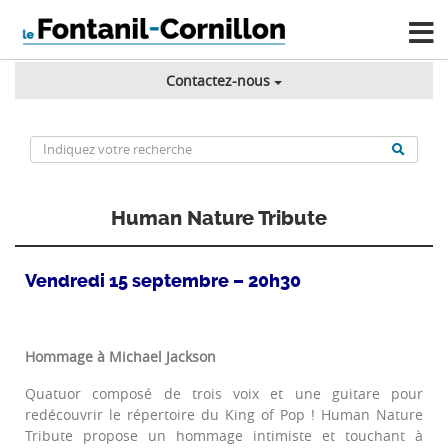
Contactez-nous
Human Nature Tribute
Vendredi 15 septembre – 20h30
Hommage à Michael Jackson
Quatuor composé de trois voix et une guitare pour
redécouvrir le répertoire du King of Pop ! Human Nature
Tribute propose un hommage intimiste et touchant à