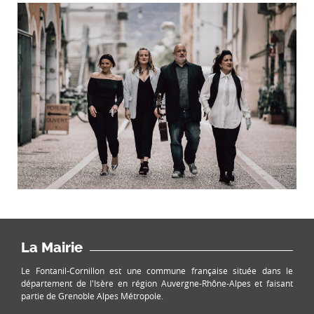
La Mairie
Le Fontanil-Cornillon est une commune française située dans le
département de l'Isère en région Auvergne-Rhône-Alpes et faisant
partie de Grenoble Alpes Métropole.