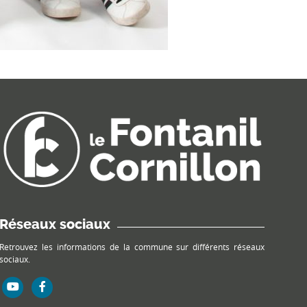
Réseaux sociaux
Retrouvez les informations de la commune sur différents réseaux
sociaux.