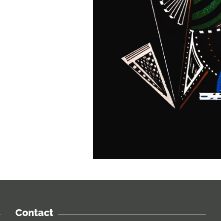
Contact