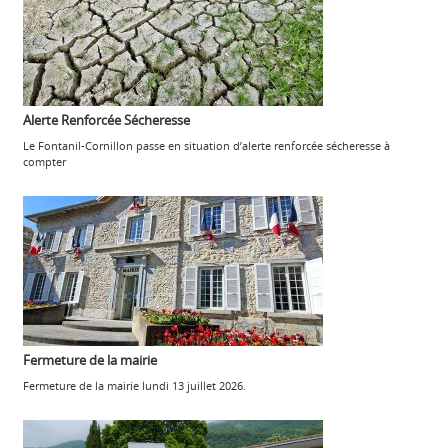
Alerte Renforcée Sécheresse
Le Fontanil-Cornillon passe en situation d’alerte renforcée sécheresse à
compter
Fermeture de la mairie
Fermeture de la mairie lundi 13 juillet 2026.