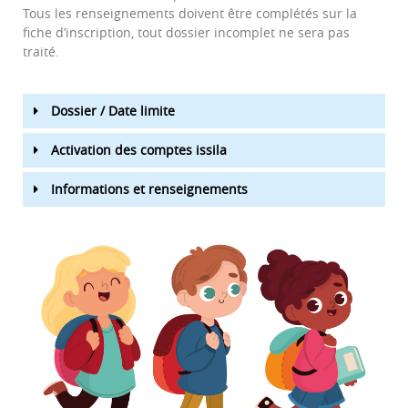
Tous les renseignements doivent être complétés sur la
fiche d’inscription, tout dossier incomplet ne sera pas
traité.
Dossier / Date limite
Activation des comptes issila
Informations et renseignements