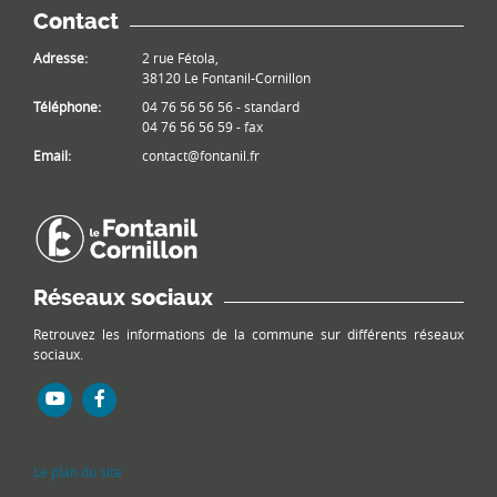
Contact
Adresse:
2 rue Fétola,
38120 Le Fontanil-Cornillon
Téléphone:
04 76 56 56 56 - standard
04 76 56 56 59 - fax
Email:
contact@fontanil.fr
Réseaux sociaux
Retrouvez les informations de la commune sur différents réseaux
sociaux.
Le plan du site