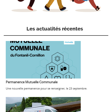
Les actualités récentes
Permanence Mutuelle Communale
Une nouvelle permanence pour se renseigner, le 23 septembre.