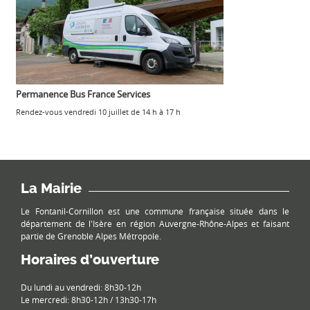
Permanence Bus France Services
Rendez-vous vendredi 10 juillet de 14 h à 17 h
La Mairie
Le Fontanil-Cornillon est une commune française située dans le
département de l'Isère en région Auvergne-Rhône-Alpes et faisant
partie de Grenoble Alpes Métropole.
Horaires d’ouverture
Du lundi au vendredi: 8h30-12h
Le mercredi: 8h30-12h / 13h30-17h