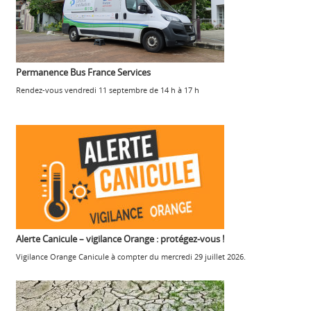
Permanence Bus France Services
Rendez-vous vendredi 11 septembre de 14 h à 17 h
Alerte Canicule – vigilance Orange : protégez-vous !
Vigilance Orange Canicule à compter du mercredi 29 juillet 2026.