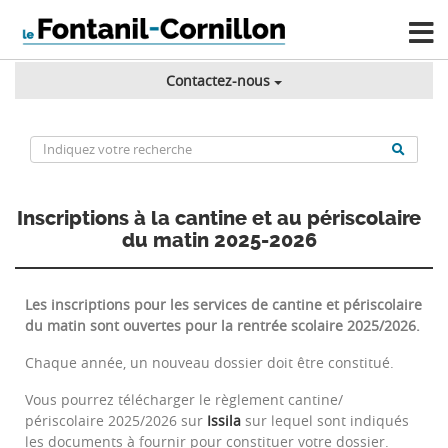
Contactez-nous
Inscriptions à la cantine et au périscolaire
du matin 2025-2026
Les inscriptions pour les services de cantine et périscolaire
du matin sont ouvertes pour la rentrée scolaire
2025/2026.
Chaque année, un nouveau dossier doit être constitué.
Vous pourrez télécharger le règlement cantine/
périscolaire 2025/2026 sur
Issila
sur lequel sont indiqués
les documents à fournir pour constituer votre dossier.