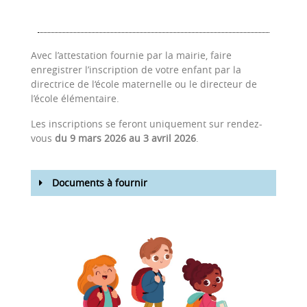
Avec l’attestation fournie par la mairie, faire
enregistrer l’inscription de votre enfant par la
directrice de l‘école maternelle ou le directeur de
l’école élémentaire.
Les inscriptions se feront uniquement sur rendez-
vous
du 9 mars 2026 au 3 avril 2026
.
Documents à fournir