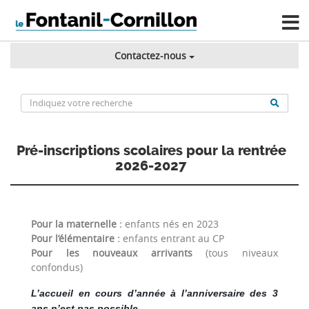
Contactez-nous
Pré-inscriptions scolaires pour la rentrée
2026-2027
Pour la
m
aternelle :
enfants nés en 2023
Pour l’élémentaire :
enfants entrant au CP
Pour les nouveaux arrivants
(tous niveaux
confondus)
L’accueil en cours d’année à l’anniversaire des 3
ans n’est pas possible.