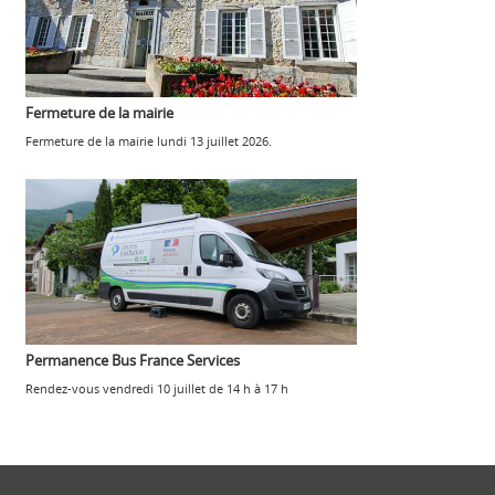
Fermeture de la mairie
Fermeture de la mairie lundi 13 juillet 2026.
Permanence Bus France Services
Rendez-vous vendredi 10 juillet de 14 h à 17 h