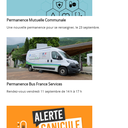
Permanence Mutuelle Communale
Une nouvelle permanence pour se renseigner, le 23 septembre.
Permanence Bus France Services
Rendez-vous vendredi 11 septembre de 14 h à 17 h