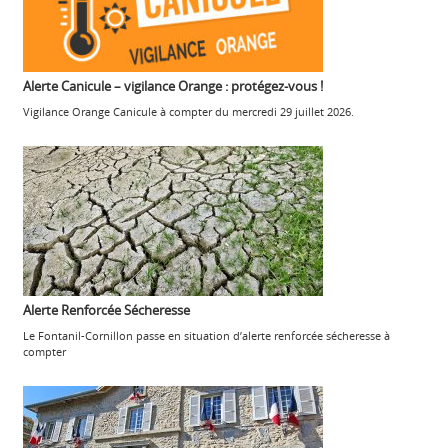
Alerte Canicule – vigilance Orange : protégez-vous !
Vigilance Orange Canicule à compter du mercredi 29 juillet 2026.
Alerte Renforcée Sécheresse
Le Fontanil-Cornillon passe en situation d’alerte renforcée sécheresse à
compter