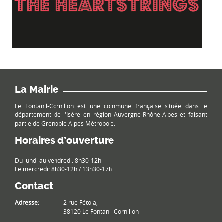
La Mairie
Le Fontanil-Cornillon est une commune française située dans le
département de l'Isère en région Auvergne-Rhône-Alpes et faisant
partie de Grenoble Alpes Métropole.
Horaires d’ouverture
Du lundi au vendredi: 8h30-12h
Le mercredi: 8h30-12h / 13h30-17h
Contact
Adresse:
2 rue Fétola,
38120 Le Fontanil-Cornillon