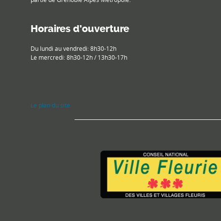
Horaires d’ouverture
Du lundi au vendredi: 8h30-12h
Le mercredi: 8h30-12h / 13h30-17h
Le plan du site