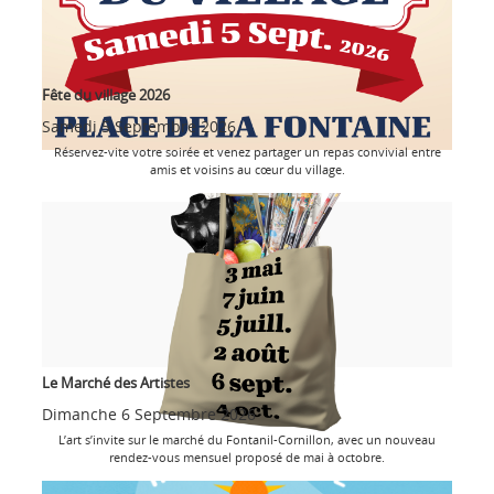
Fête du village 2026
Samedi 5 Septembre 2026
Réservez-vite votre soirée et venez partager un repas convivial entre
amis et voisins au cœur du village.
Le Marché des Artistes
Dimanche 6 Septembre 2026
L’art s’invite sur le marché du Fontanil-Cornillon, avec un nouveau
rendez-vous mensuel proposé de mai à octobre.