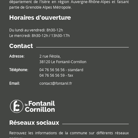
département de l'Isère en région Auvergne-Rhône-Alpes et faisant
partie de Grenoble Alpes Métropole.
Horaires d’ouverture
Du lundi au vendredi: 8h30-12h
Le mercredi: 8h30-12h / 13h30-17h
Contact
Adresse:
2 rue Fétola,
38120 Le Fontanil-Cornillon
Téléphone:
04 76 56 56 56 - standard
04 76 56 56 59 - fax
Email:
contact@fontanil.fr
Réseaux sociaux
Retrouvez les informations de la commune sur différents réseaux