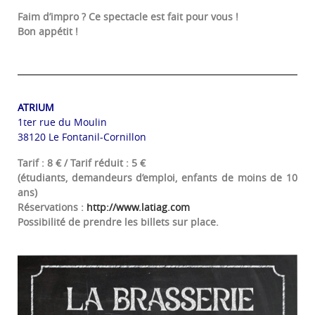
Faim d’impro ? Ce spectacle est fait pour vous !
Bon appétit !
ATRIUM
1ter rue du Moulin
38120 Le Fontanil-Cornillon
Tarif : 8 € / Tarif réduit : 5 €
(étudiants, demandeurs d’emploi, enfants de moins de 10
ans)
Réservations :
http://www.latiag.com
Possibilité de prendre les billets sur place.