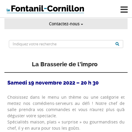
Contactez-nous
La Brasserie de l’impro
Samedi 19 novembre 2022 – 20 h 30
Choisissez dans le menu un thème ou une catégorie et
mettez nos comédiens-serveurs au défi ! Notre chef de
salle prendra vos commandes et vous n’aurez plus qu’à
déguster votre spectacle.
Spécialités maison, plats « surprise » ou gourmandises du
chef, il y en aura pour tous les goûts.