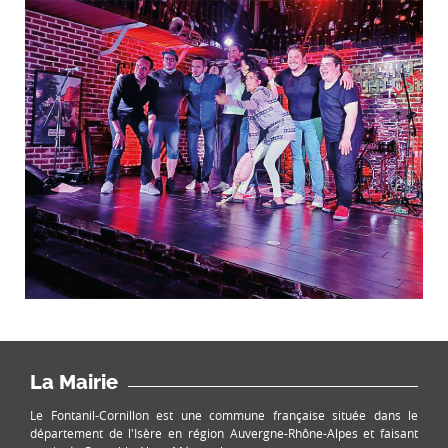
La Mairie
Le Fontanil-Cornillon est une commune française située dans le
département de l'Isère en région Auvergne-Rhône-Alpes et faisant