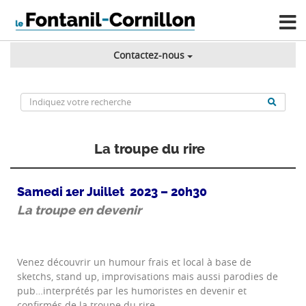
Contactez-nous
La troupe du rire
Samedi 1er Juillet 2023 – 20h30
La troupe en devenir
Venez découvrir un humour frais et local à base de
sketchs, stand up, improvisations mais aussi parodies de
pub…interprétés par les humoristes en devenir et
confirmés de la troupe du rire.