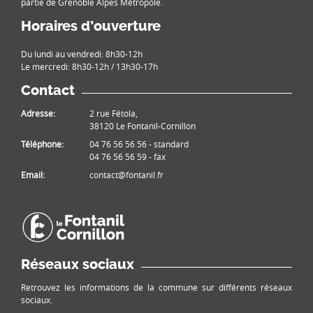
partie de Grenoble Alpes Métropole.
Horaires d’ouverture
Du lundi au vendredi: 8h30-12h
Le mercredi: 8h30-12h / 13h30-17h
Contact
Adresse:
2 rue Fétola,
38120 Le Fontanil-Cornillon
Téléphone:
04 76 56 56 56 - standard
04 76 56 56 59 - fax
Email:
contact@fontanil.fr
Réseaux sociaux
Retrouvez les informations de la commune sur différents réseaux
sociaux.