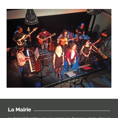
La Mairie