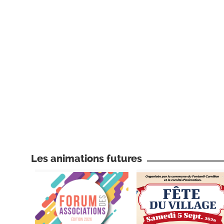
Les animations futures