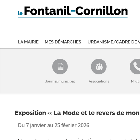
La mairie
Mes démarches
Urbanisme/Cadre de v
Journal municipal
Associations
N° uti
Exposition « La Mode et le revers de mon
Du 7 janvier au 25 février 2026