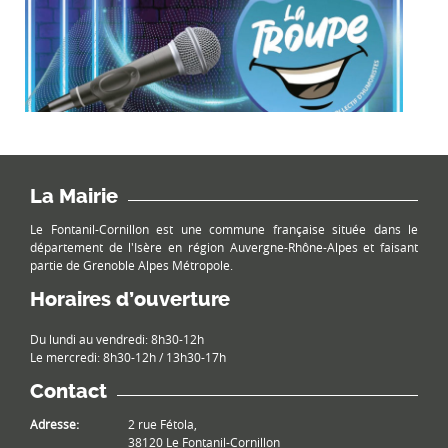
La Mairie
Le Fontanil-Cornillon est une commune française située dans le
département de l'Isère en région Auvergne-Rhône-Alpes et faisant
partie de Grenoble Alpes Métropole.
Horaires d’ouverture
Du lundi au vendredi: 8h30-12h
Le mercredi: 8h30-12h / 13h30-17h
Contact
Adresse:
2 rue Fétola,
38120 Le Fontanil-Cornillon