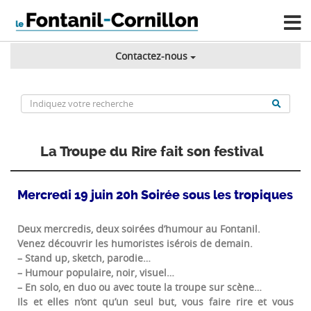
Contactez-nous
La Troupe du Rire fait son festival
Mercredi 19 juin 20h Soirée sous les tropiques
Deux mercredis, deux soirées d’humour au Fontanil.
Venez découvrir les humoristes isérois de demain.
– Stand up, sketch, parodie…
– Humour populaire, noir, visuel…
– En solo, en duo ou avec toute la troupe sur scène…
Ils et elles n’ont qu’un seul but, vous faire rire et vous