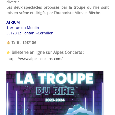
divertir.
Les deux spectacles proposés par la troupe du rire sont
mis en scène et dirigés par l’humoriste Mickael Bièche.
ATRIUM
1ter rue du Moulin
38120 Le Fontanil-Cornillon
Tarif : 12€/10€
Billeterie en ligne sur Alpes Concerts :
:
https://www.alpesconcerts.com/