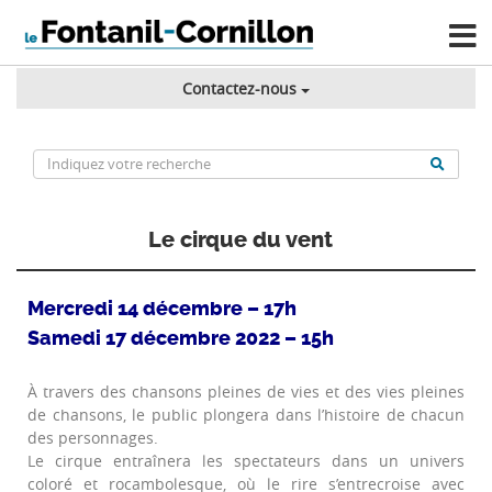
Contactez-nous
Le cirque du vent
Mercredi 14 décembre – 17h
Samedi 17 décembre 2022 – 15h
À travers des chansons pleines de vies et des vies pleines
de chansons, le public plongera dans l’histoire de chacun
des personnages.
Le cirque entraînera les spectateurs dans un univers
coloré et rocambolesque, où le rire s’entrecroise avec