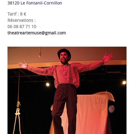
38120 Le Fontanil-Cornillon
Tarif : 8 €
Réservations :
06 08 87 71 10
theatreartemuse@gmail.com