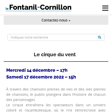
Contactez-nous
Le cirque du vent
Mercredi 14 décembre – 17h
Samedi 17 décembre 2022 – 15h
À travers des chansons pleines de vies et des vies pleines
de chansons, le public plongera dans l’histoire de chacun
des personnages.
Le cirque entraînera les spectateurs dans un univers
coloré et rocambolesque, où le rire s’entrecroise avec