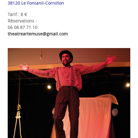
38120 Le Fontanil-Cornillon
Tarif : 8 €
Réservations :
06 08 87 71 10
theatreartemuse@gmail.com