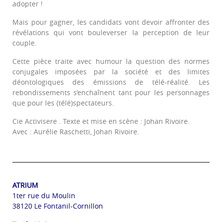
adopter !
Mais pour gagner, les candidats vont devoir affronter des
révélations qui vont bouleverser la perception de leur
couple.
Cette pièce traite avec humour la question des normes
conjugales imposées par la société et des limites
déontologiques des émissions de télé-réalité. Les
rebondissements s’enchaînent tant pour les personnages
que pour les (télé)spectateurs.
Cie Activisere . Texte et mise en scène : Johan Rivoire.
Avec : Aurélie Raschetti, Johan Rivoire.
ATRIUM
1ter rue du Moulin
38120 Le Fontanil-Cornillon