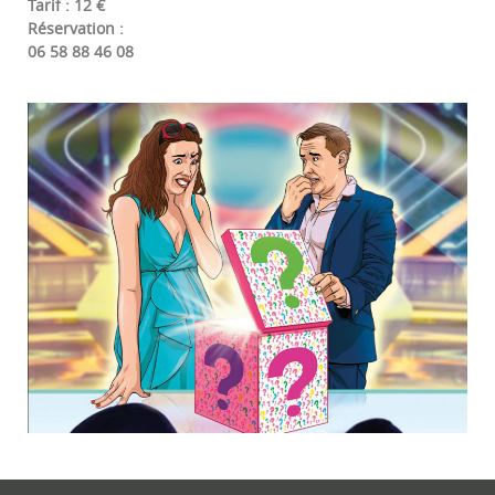
Tarif : 12 €
Réservation :
06 58 88 46 08