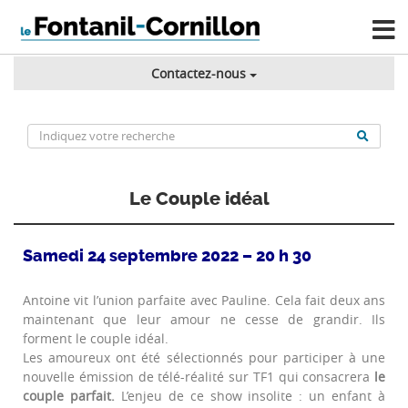
Contactez-nous
Le Couple idéal
Samedi 24 septembre 2022 – 20 h 30
Antoine vit l’union parfaite avec Pauline. Cela fait deux ans
maintenant que leur amour ne cesse de grandir. Ils
forment le couple idéal.
Les amoureux ont été sélectionnés pour participer à une
nouvelle émission de télé-réalité sur TF1 qui consacrera
le
couple parfait.
L’enjeu de ce show insolite : un enfant à