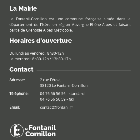
La Mairie
Le Fontanil-Cornillon est une commune française située dans le
département de l'Isère en région Auvergne-Rhône-Alpes et faisant
partie de Grenoble Alpes Métropole.
Horaires d’ouverture
Du lundi au vendredi: 8h30-12h
Le mercredi: 8h30-12h / 13h30-17h
Contact
Adresse:
2 rue Fétola,
38120 Le Fontanil-Cornillon
Téléphone:
04 76 56 56 56 - standard
04 76 56 56 59 - fax
Email:
contact@fontanil.fr