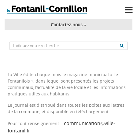
Contactez-nous
La Ville édite chaque mois le magazine municipal « Le
Fontanilois », dans lequel sont présentés les projets
communaux, l’actualité de la vie locale et les informations
pratiques utiles aux habitants.
Le journal est distribué dans toutes les boîtes aux lettres
de la commune, et disponible en téléchargement.
communication@ville-
Pour tout renseignement :
fontanil.fr