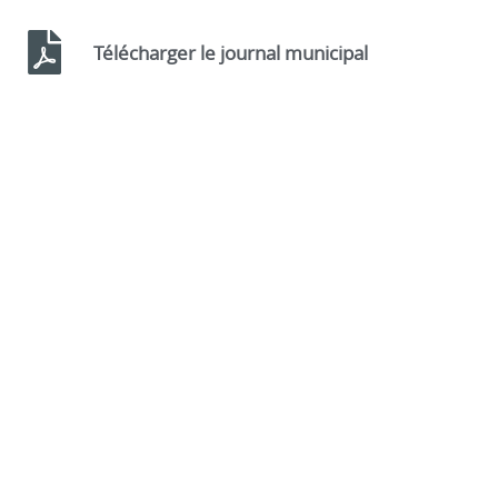
Télécharger le journal municipal