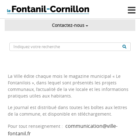
Contactez-nous
La Ville édite chaque mois le magazine municipal « Le
Fontanilois », dans lequel sont présentés les projets
communaux, l’actualité de la vie locale et les informations
pratiques utiles aux habitants.
Le journal est distribué dans toutes les boîtes aux lettres
de la commune, et disponible en téléchargement.
communication@ville-
Pour tout renseignement :
fontanil.fr