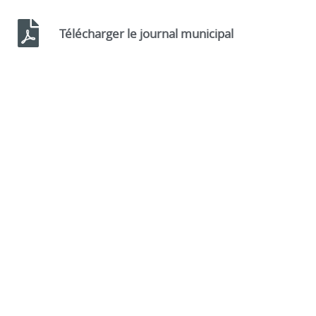
Télécharger le journal municipal