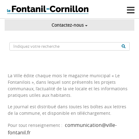
Contactez-nous
La Ville édite chaque mois le magazine municipal « Le
Fontanilois », dans lequel sont présentés les projets
communaux, l’actualité de la vie locale et les informations
pratiques utiles aux habitants.
Le journal est distribué dans toutes les boîtes aux lettres
de la commune, et disponible en téléchargement.
communication@ville-
Pour tout renseignement :
fontanil.fr