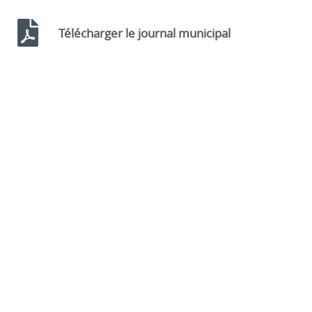
Télécharger le journal municipal