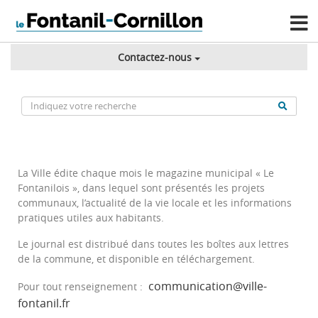
Contactez-nous
La Ville édite chaque mois le magazine municipal « Le
Fontanilois », dans lequel sont présentés les projets
communaux, l’actualité de la vie locale et les informations
pratiques utiles aux habitants.
Le journal est distribué dans toutes les boîtes aux lettres
de la commune, et disponible en téléchargement.
communication@ville-
Pour tout renseignement :
fontanil.fr