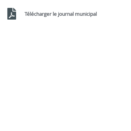
Télécharger le journal municipal