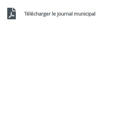
Télécharger le journal municipal