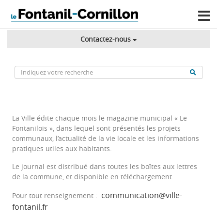
Contactez-nous
La Ville édite chaque mois le magazine municipal « Le
Fontanilois », dans lequel sont présentés les projets
communaux, l’actualité de la vie locale et les informations
pratiques utiles aux habitants.
Le journal est distribué dans toutes les boîtes aux lettres
de la commune, et disponible en téléchargement.
communication@ville-
Pour tout renseignement :
fontanil.fr