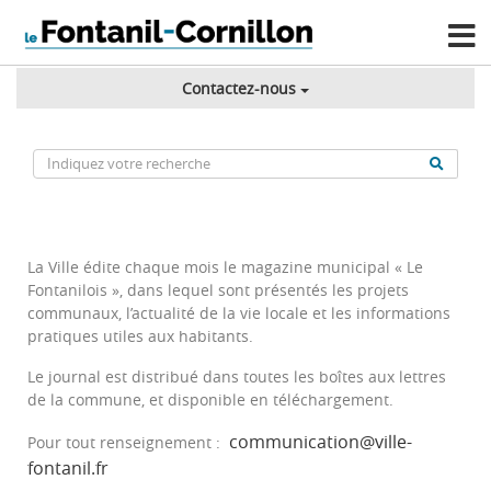
Contactez-nous
La Ville édite chaque mois le magazine municipal « Le
Fontanilois », dans lequel sont présentés les projets
communaux, l’actualité de la vie locale et les informations
pratiques utiles aux habitants.
Le journal est distribué dans toutes les boîtes aux lettres
de la commune, et disponible en téléchargement.
communication@ville-
Pour tout renseignement :
fontanil.fr