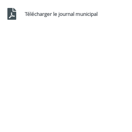
Télécharger le journal municipal