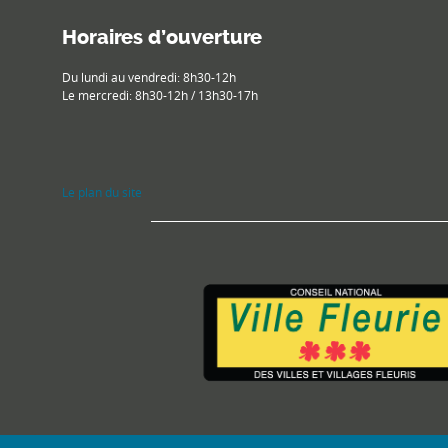
Horaires d’ouverture
Du lundi au vendredi: 8h30-12h
Le mercredi: 8h30-12h / 13h30-17h
Le plan du site