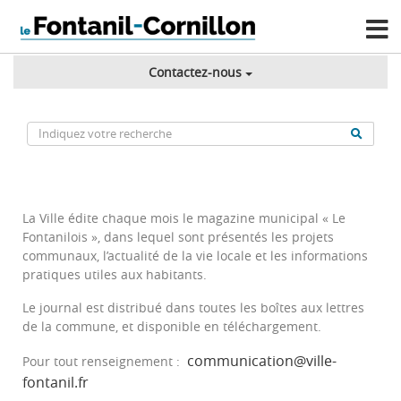
Contactez-nous
La Ville édite chaque mois le magazine municipal « Le
Fontanilois », dans lequel sont présentés les projets
communaux, l’actualité de la vie locale et les informations
pratiques utiles aux habitants.
Le journal est distribué dans toutes les boîtes aux lettres
de la commune, et disponible en téléchargement.
communication@ville-
Pour tout renseignement :
fontanil.fr