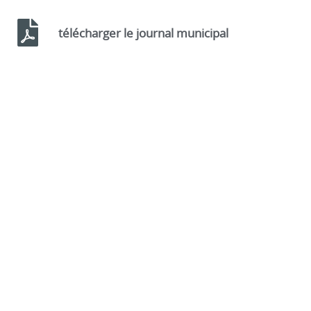
télécharger le journal municipal