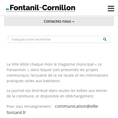
Contactez-nous
La Ville édite chaque mois le magazine municipal « Le
Fontanilois », dans lequel sont présentés les projets
communaux, l’actualité de la vie locale et les informations
pratiques utiles aux habitants.
Le journal est distribué dans toutes les boîtes aux lettres
de la commune, et disponible en téléchargement.
communication@ville-
Pour tout renseignement :
fontanil.fr