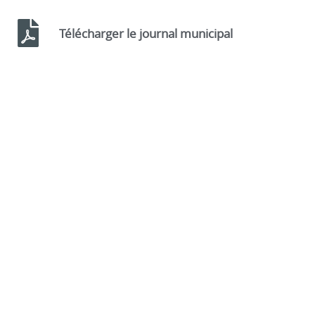
Télécharger le journal municipal