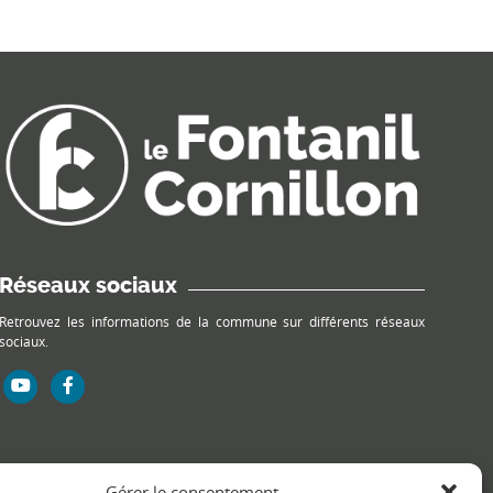
Réseaux sociaux
Retrouvez les informations de la commune sur différents réseaux
sociaux.
Gérer le consentement