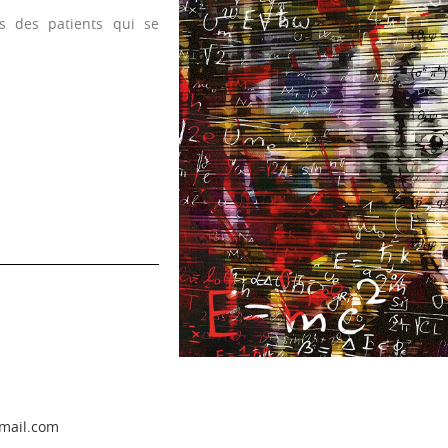
s des patients qui se
mail.com