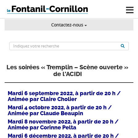
Contactez-nous
Les soirées « Tremplin – Scène ouverte »
de l’ACIDI
Mardi 6 septembre 2022, à partir de 20 h /
Animée par Claire Cholier
Mardi 4 octobre 2022, à partir de 20 h /
Animée par Claude Beaupin
Mardi 8 novembre 2022, à partir de 20 h /
Animée par Corinne Pelta
Mardi 6 décembre 2022, à partir de 20 h /