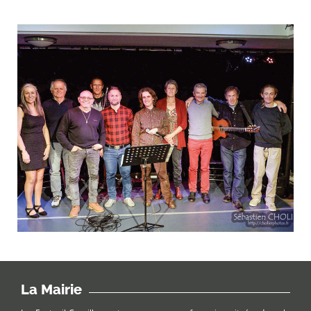
La Mairie