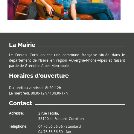
La Mairie
Le Fontanil-Cornillon est une commune française située dans le
département de l'Isère en région Auvergne-Rhône-Alpes et faisant
partie de Grenoble Alpes Métropole.
Horaires d’ouverture
Du lundi au vendredi: 8h30-12h
Le mercredi: 8h30-12h / 13h30-17h
Contact
Adresse:
2 rue Fétola,
38120 Le Fontanil-Cornillon
Téléphone:
04 76 56 56 56 - standard
04 76 56 56 59 - fax