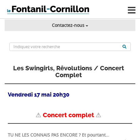
Contactez-nous
Les Swingirls, Rêvolutions / Concert
Complet
Vendredi 17 mai 20h30
⚠
Concert complet
⚠
TU NE LES CONNAIS PAS ENCORE ? Et pourtant…