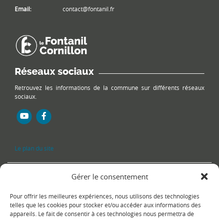
Email:
contact@fontanil.fr
Réseaux sociaux
Retrouvez les informations de la commune sur différents réseaux
sociaux.
Le plan du site
Gérer le consentement
Pour offrir les meilleures expériences, nous utilisons des technologies
telles que les cookies pour stocker et/ou accéder aux informations des
appareils. Le fait de consentir à ces technologies nous permettra de