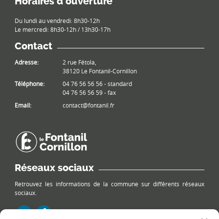
Horaires d’ouverture
Du lundi au vendredi: 8h30-12h
Le mercredi: 8h30-12h / 13h30-17h
Contact
Adresse:
2 rue Fétola,
38120 Le Fontanil-Cornillon
Téléphone:
04 76 56 56 56 - standard
04 76 56 56 59 - fax
Email:
contact@fontanil.fr
Réseaux sociaux
Retrouvez les informations de la commune sur différents réseaux
sociaux.