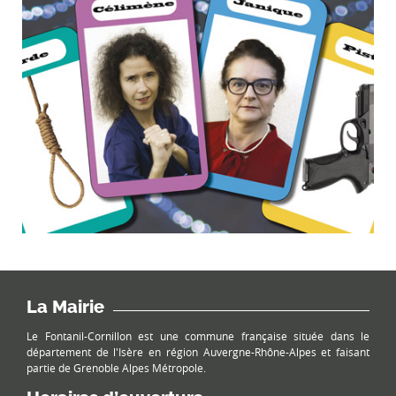
La Mairie
Le Fontanil-Cornillon est une commune française située dans le
département de l'Isère en région Auvergne-Rhône-Alpes et faisant
partie de Grenoble Alpes Métropole.