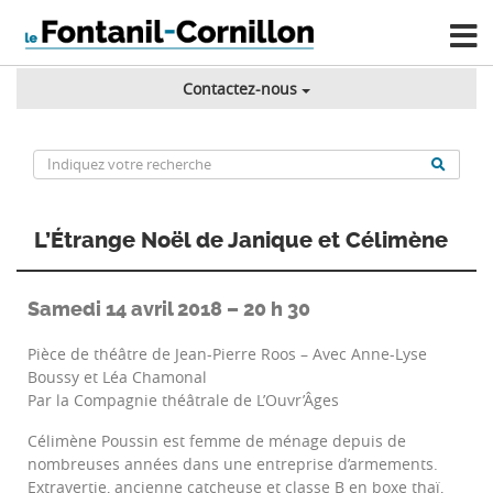
Contactez-nous
L’Étrange Noël de Janique et Célimène
Samedi 14 avril 2018 – 20 h 30
Pièce de théâtre de Jean-Pierre Roos – Avec Anne-Lyse
Boussy et Léa Chamonal
Par la Compagnie théâtrale de L’Ouvr’Âges
Célimène Poussin est femme de ménage depuis de
nombreuses années dans une entreprise d’armements.
Extravertie, ancienne catcheuse et classe B en boxe thaï,