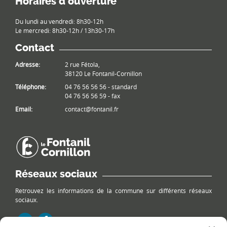
Horaires d’ouverture
Du lundi au vendredi: 8h30-12h
Le mercredi: 8h30-12h / 13h30-17h
Contact
Adresse:
2 rue Fétola,
38120 Le Fontanil-Cornillon
Téléphone:
04 76 56 56 56 - standard
04 76 56 56 59 - fax
Email:
contact@fontanil.fr
Réseaux sociaux
Retrouvez les informations de la commune sur différents réseaux
sociaux.