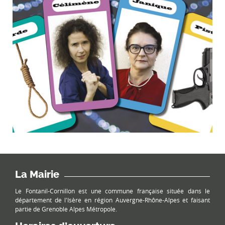
La Mairie
Le Fontanil-Cornillon est une commune française située dans le
département de l'Isère en région Auvergne-Rhône-Alpes et faisant
partie de Grenoble Alpes Métropole.