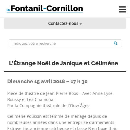
Contactez-nous
L’Étrange Noël de Janique et Célimène
Dimanche 15 avril 2018 – 17 h 30
Pièce de théâtre de Jean-Pierre Roos – Avec Anne-Lyse
Boussy et Léa Chamonal
Par la Compagnie théâtrale de L’Ouvr’Âges
Célimène Poussin est femme de ménage depuis de
nombreuses années dans une entreprise d’armements.
Extravertie, ancienne catcheuse et classe B en boxe thaï,