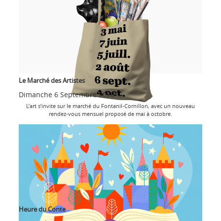
Le Marché des Artistes
Dimanche 6 Septembre 2026
L’art s’invite sur le marché du Fontanil-Cornillon, avec un nouveau
rendez-vous mensuel proposé de mai à octobre.
Heure du Conte