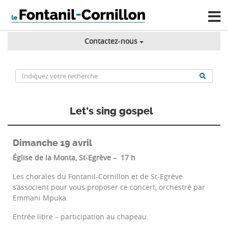
Contactez-nous
Let’s sing gospel
Dimanche 19 avril
Église de la Monta, St-Egrève – 17 h
Les chorales du Fontanil-Cornillon et de St-Egrève
s’associent pour vous proposer ce concert, orchestré par
Emmani Mpuka.
Entrée libre – participation au chapeau.