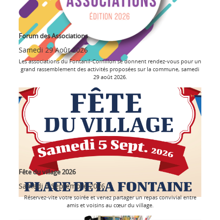
Forum des Associations
Samedi 29 Août 2026
Les associations du Fontanil-Cornillon se donnent rendez-vous pour un
grand rassemblement des activités proposées sur la commune, samedi
29 août 2026.
Fête du village 2026
Samedi 5 Septembre 2026
Réservez-vite votre soirée et venez partager un repas convivial entre
amis et voisins au cœur du village.