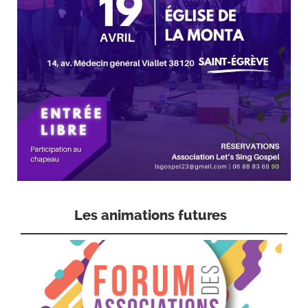
Les animations futures