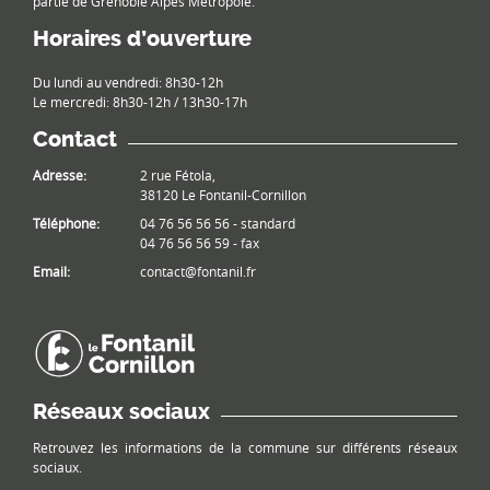
partie de Grenoble Alpes Métropole.
Horaires d’ouverture
Du lundi au vendredi: 8h30-12h
Le mercredi: 8h30-12h / 13h30-17h
Contact
Adresse:
2 rue Fétola,
38120 Le Fontanil-Cornillon
Téléphone:
04 76 56 56 56 - standard
04 76 56 56 59 - fax
Email:
contact@fontanil.fr
Réseaux sociaux
Retrouvez les informations de la commune sur différents réseaux
sociaux.