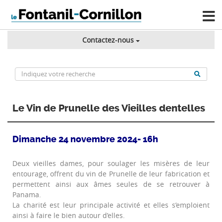
Contactez-nous
Le Vin de Prunelle des Vieilles dentelles
Dimanche 24 novembre 2024- 16h
Deux vieilles dames, pour soulager les misères de leur
entourage, offrent du vin de Prunelle de leur fabrication et
permettent ainsi aux âmes seules de se retrouver à
Panama.
La charité est leur principale activité et elles s’emploient
ainsi à faire le bien autour d’elles.