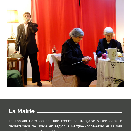
La Mairie
Le Fontanil-Cornillon est une commune française située dans le
département de l'Isère en région Auvergne-Rhône-Alpes et faisant