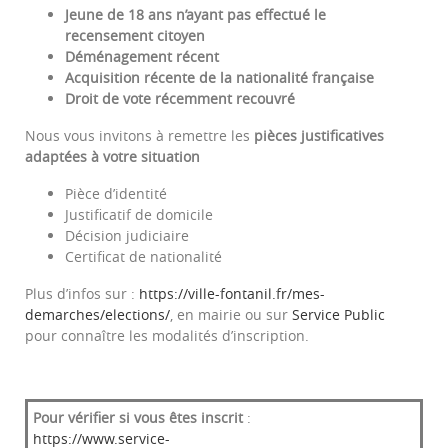
Jeune de 18 ans n’ayant pas effectué le
recensement citoyen
Déménagement récent
Acquisition récente de la nationalité française
Droit de vote récemment recouvré
Nous vous invitons à remettre les
pièces justificatives
adaptées à votre situation
Pièce d’identité
Justificatif de domicile
Décision judiciaire
Certificat de nationalité
Plus d’infos sur :
https://ville-fontanil.fr/mes-
demarches/elections/
, en mairie ou sur
Service Public
pour connaître les modalités d’inscription.
Pour vérifier si vous êtes inscrit
:
https://www.service-