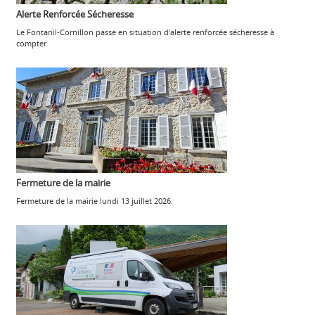
Alerte Renforcée Sécheresse
Le Fontanil-Cornillon passe en situation d’alerte renforcée sécheresse à
compter
Fermeture de la mairie
Fermeture de la mairie lundi 13 juillet 2026.