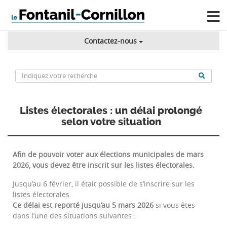
Contactez-nous
Listes électorales : un délai prolongé
selon votre situation
Afin de pouvoir voter aux élections municipales de
mars
2026, vous devez être inscrit sur les listes électorales.
Jusqu’au 6 février, il était possible de s’inscrire sur les
listes électorales.
Ce délai est reporté
jusqu’au 5 mars 2026
si vous êtes
dans l’une des situations suivantes :