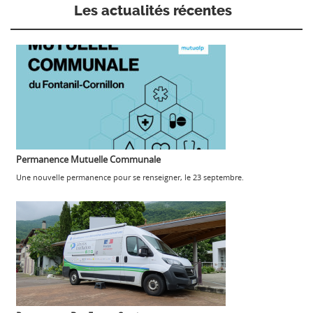
Les actualités récentes
Permanence Mutuelle Communale
Une nouvelle permanence pour se renseigner, le 23 septembre.