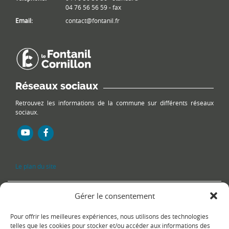
04 76 56 56 59 - fax
Email:
contact@fontanil.fr
Réseaux sociaux
Retrouvez les informations de la commune sur différents réseaux
sociaux.
Le plan du site
Gérer le consentement
Pour offrir les meilleures expériences, nous utilisons des technologies
telles que les cookies pour stocker et/ou accéder aux informations des