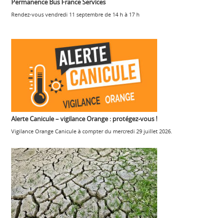
Permanence Bus France Services
Rendez-vous vendredi 11 septembre de 14 h à 17 h
Alerte Canicule – vigilance Orange : protégez-vous !
Vigilance Orange Canicule à compter du mercredi 29 juillet 2026.