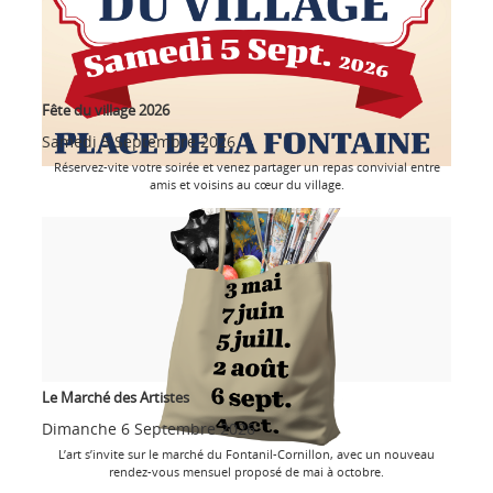
Fête du village 2026
Samedi 5 Septembre 2026
Réservez-vite votre soirée et venez partager un repas convivial entre
amis et voisins au cœur du village.
Le Marché des Artistes
Dimanche 6 Septembre 2026
L’art s’invite sur le marché du Fontanil-Cornillon, avec un nouveau
rendez-vous mensuel proposé de mai à octobre.