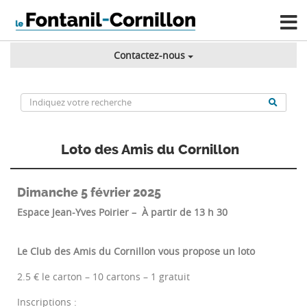
Contactez-nous
Loto des Amis du Cornillon
Dimanche 5 février 2025
Espace Jean-Yves Poirier – À partir de 13 h 30
Le Club des Amis du Cornillon vous propose un loto
2.5 € le carton – 10 cartons – 1 gratuit
Inscriptions :