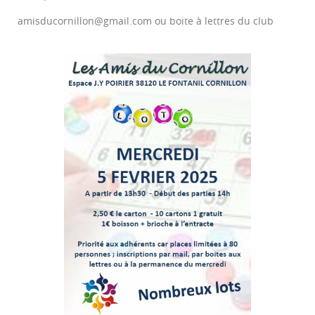
amisducornillon@gmail.com ou boite à lettres du club