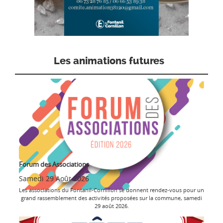
Les animations futures
Forum des Associations
Samedi 29 Août 2026
Les associations du Fontanil-Cornillon se donnent rendez-vous pour un
grand rassemblement des activités proposées sur la commune, samedi
29 août 2026.