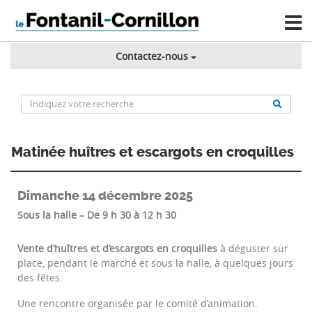
Contactez-nous
Matinée huîtres et escargots en croquilles
Dimanche 14 décembre 2025
Sous la halle – De 9 h 30 à 12 h 30
Vente d’huîtres et d’escargots en croquilles
à déguster sur
place, pendant le marché et sous la halle, à quelques jours
des fêtes.
Une rencontre organisée par le comité d’animation.