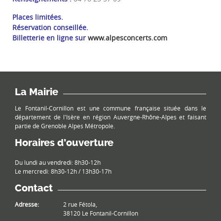
Places limitées.
Réservation conseillée.
Billetterie en ligne sur
www.alpesconcerts.com
La Mairie
Le Fontanil-Cornillon est une commune française située dans le
département de l'Isère en région Auvergne-Rhône-Alpes et faisant
partie de Grenoble Alpes Métropole.
Horaires d’ouverture
Du lundi au vendredi: 8h30-12h
Le mercredi: 8h30-12h / 13h30-17h
Contact
Adresse:
2 rue Fétola,
38120 Le Fontanil-Cornillon