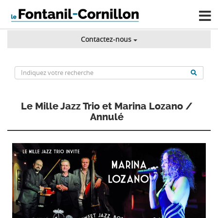
Contactez-nous
Le Mille Jazz Trio et Marina Lozano /
Annulé