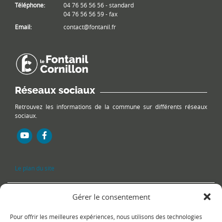
Téléphone:
04 76 56 56 56 - standard
04 76 56 56 59 - fax
Email:
contact@fontanil.fr
Réseaux sociaux
Retrouvez les informations de la commune sur différents réseaux
sociaux.
Le plan du site
Gérer le consentement
Pour offrir les meilleures expériences, nous utilisons des technologies